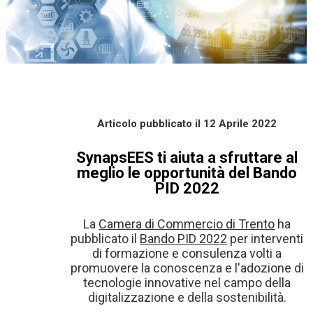
Articolo pubblicato
il 12 Aprile 2022
SynapsEES ti aiuta a sfruttare al
meglio le opportunità del Bando
PID 2022
La
Camera di Commercio di Trento
ha
pubblicato il
Bando PID 2022
per interventi
di formazione e consulenza volti a
promuovere la conoscenza e l'adozione di
tecnologie innovative nel campo della
digitalizzazione e della sostenibilità.