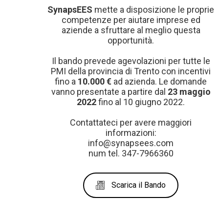
SynapsEES
mette a disposizione le proprie
competenze per aiutare imprese ed
aziende a sfruttare al meglio questa
opportunità.
Il bando prevede agevolazioni per tutte le
PMI della provincia di Trento con incentivi
fino a
10.000 €
ad azienda. Le domande
vanno presentate a partire dal
23 maggio
2022
fino al 10 giugno 2022.
Contattateci per avere maggiori
informazioni:
info@synapsees.com
num tel. 347-7966360
Scarica il Bando