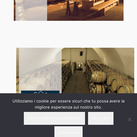
Utilizziamo i cookie per essere sicuri che tu possa avere la
migliore esperienza sul nostro sito.
Accetto i cookie e le condizioni d'uso
Non accetto
Cookies policy