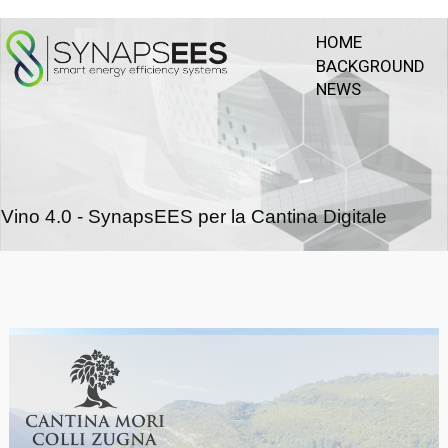
HOME
BACKGROUND
NEWS
Vino 4.0 - SynapsEES per la Cantina Digitale