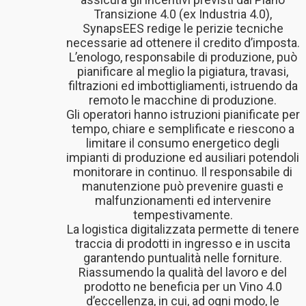
Transizione 4.0 (ex Industria 4.0),
SynapsEES redige le perizie tecniche
necessarie ad ottenere il credito d’imposta.
L’enologo, responsabile di produzione, può
pianificare al meglio la pigiatura, travasi,
filtrazioni ed imbottigliamenti, istruendo da
remoto le macchine di produzione.
Gli operatori hanno istruzioni pianificate per
tempo, chiare e semplificate e riescono a
limitare il consumo energetico degli
impianti di produzione ed ausiliari potendoli
monitorare in continuo. Il responsabile di
manutenzione può prevenire guasti e
malfunzionamenti ed intervenire
tempestivamente.
La logistica digitalizzata permette di tenere
traccia di prodotti in ingresso e in uscita
garantendo puntualità nelle forniture.
Riassumendo la qualità del lavoro e del
prodotto ne beneficia per un Vino 4.0
d’eccellenza, in cui, ad ogni modo, le