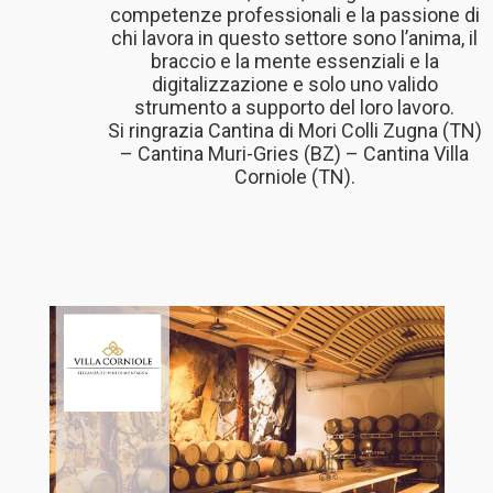
competenze professionali e la passione di
chi lavora in questo settore sono l’anima, il
braccio e la mente essenziali e la
digitalizzazione e solo uno valido
strumento a supporto del loro lavoro.
Si ringrazia Cantina di Mori Colli Zugna (TN)
– Cantina Muri-Gries (BZ) – Cantina Villa
Corniole (TN).