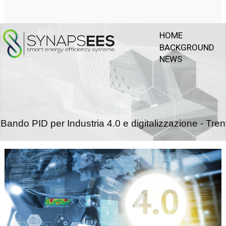
HOME
BACKGROUND
NEWS
Bando PID per Industria 4.0 e digitalizzazione - Tren