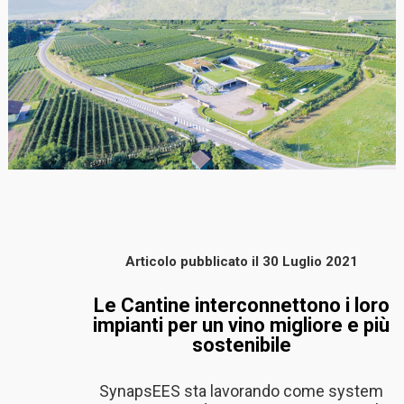
Articolo pubblicato
il 30 Luglio 2021
Le Cantine interconnettono i loro
impianti per un vino migliore e più
sostenibile
SynapsEES sta lavorando come system