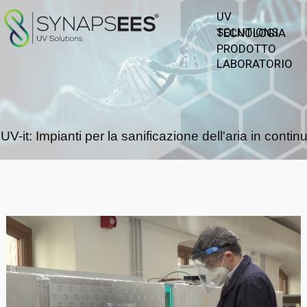
UV
SOLUTIONS
TECNOLOGIA
PRODOTTO
LABORATORIO
UV-it: Impianti per la sanificazione dell'aria in contin