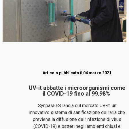
Articolo pubblicato il 04 marzo 2021
UV-it abbatte i microorganismi come
il COVID-19 fino al 99.98%
SynpasEES lancia sul mercato UV-it, un
innovativo sistema di sanificazione dell’aria che
previene la diffusione dell’infezione di virus
(COVID-19) e batteri negli ambienti chiusi e